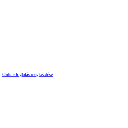
Online foglalás megkezdése