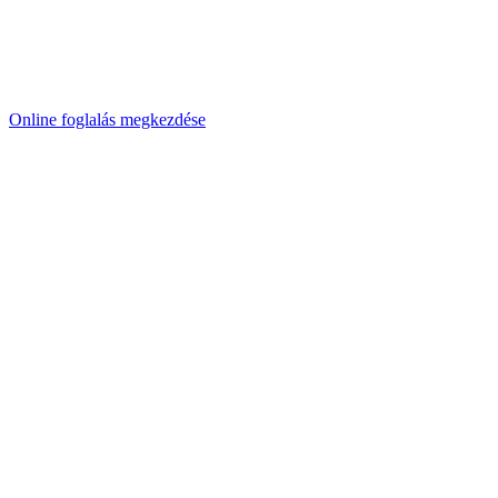
Online foglalás megkezdése