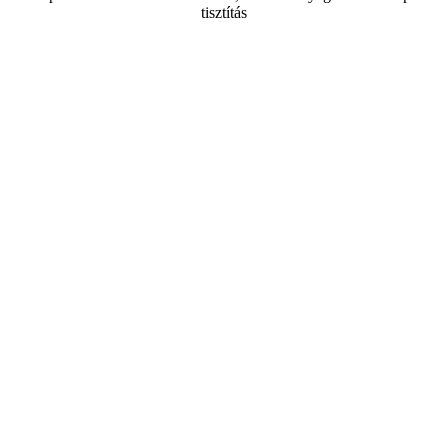
tisztítás