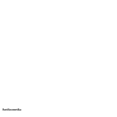
Autókozmetika